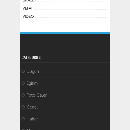
VEFAT
VIDEO
CATEGORIES
Düğün
Eğitim
Foto Galeri
Genel
Haber