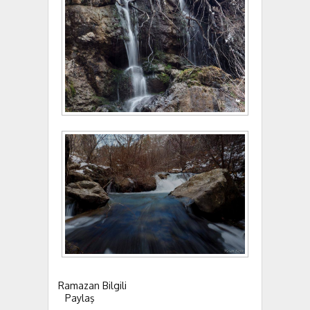
Ramazan Bilgili
Paylaş