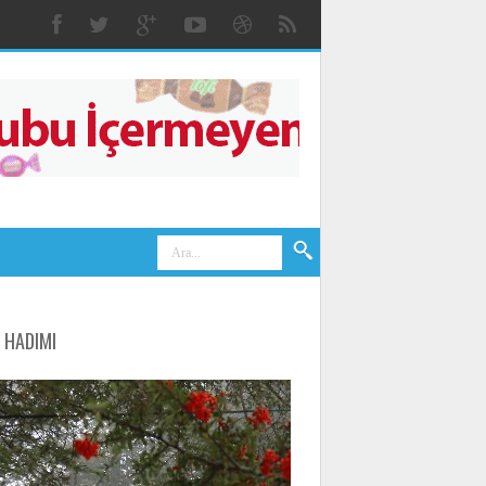
. HADIMI