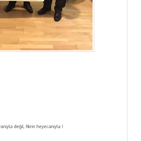
nıyla değil, fikrin heyecanıyla !