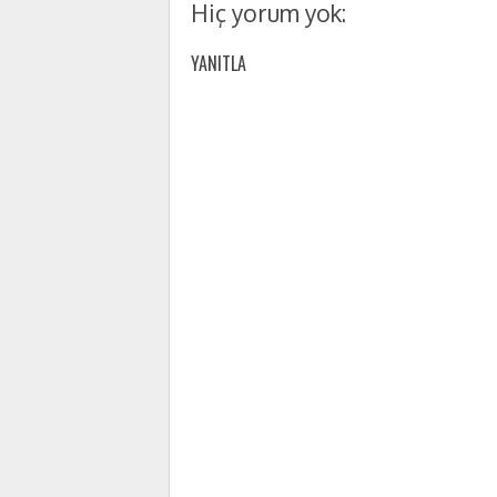
Hiç yorum yok:
YANITLA